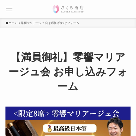
ホーム
零響マリアージュ会 お問い合わせフォーム
【満員御礼】零響マリア
ージュ会 お申し込みフォ
ーム