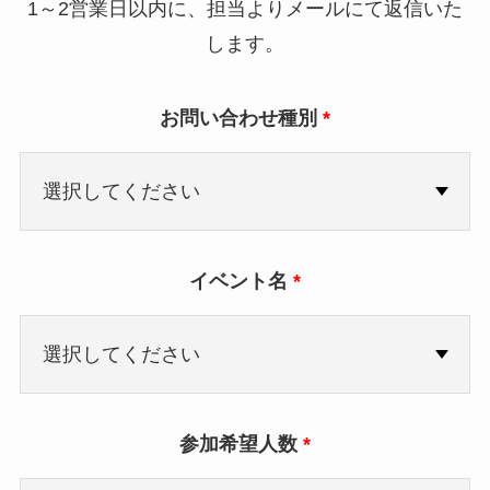
1～2営業日以内に、担当よりメールにて返信いた
します。
お問い合わせ種別
*
イベント名
*
参加希望人数
*