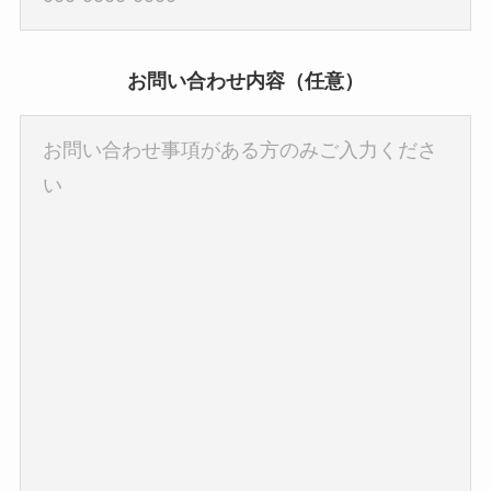
お問い合わせ内容（任意）