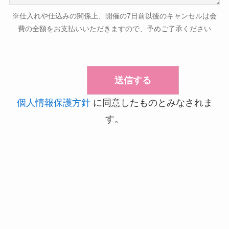
※仕入れや仕込みの関係上、開催の7日前以後のキャンセルは会
費の全額をお支払いいただきますので、予めご了承ください
個人情報保護方針
に同意したものとみなされま
す。