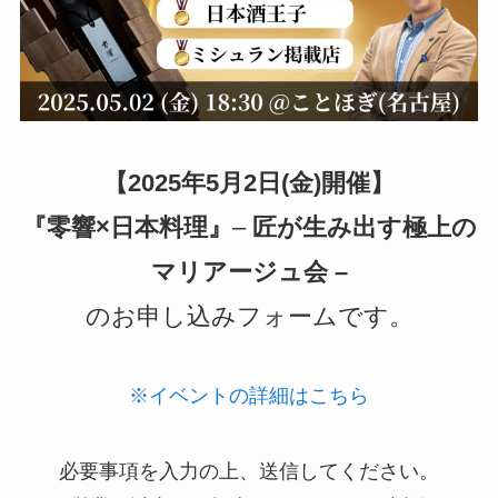
【2025年5月2日(金)開催】
『零響×日本料理』
–
匠が生み出す極上の
マリアージュ会 –
のお申し込みフォームです。
※イベントの詳細はこちら
必要事項を入力の上、送信してください。