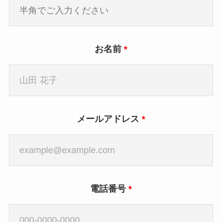
お名前
*
メールアドレス
*
電話番号
*