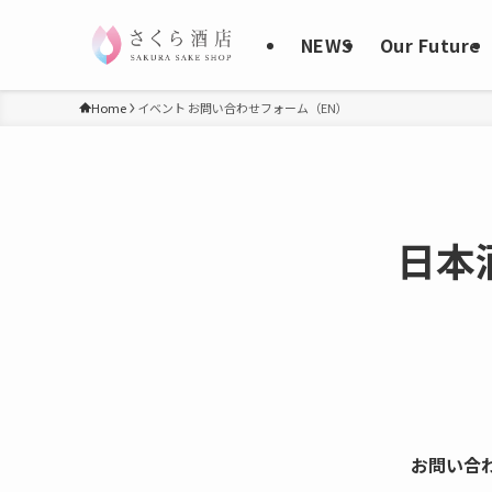
NEWS
Our Future
Home
イベント お問い合わせフォーム（EN）
日本
お問い合