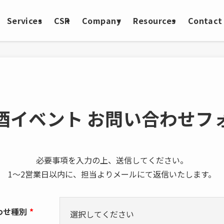
Services
CSR
Company
Resources
Contact
酒イベント お問い合わせフ
必要事項を入力の上、送信してください。
1～2営業日以内に、担当よりメールにて返信いたします。
わせ種別
*