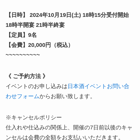
【日時】 2024年10月19日(土) 18時15分受付開始
18時半開宴 21時半終宴
【定員】9名
【会費】20,000円（税込）
~~~~~~~~~~
《 ご予約方法 》
イベントのお申し込みは
日本酒イベントお問い合
わせフォーム
からお願い致します。
※キャンセルポリシー
仕入れや仕込みの関係上、開催の7日前以後のキャ
ンセルは会費の全額をお支払いいただきます。